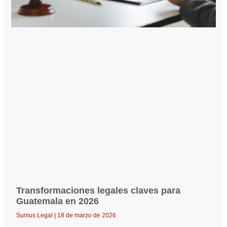
Transformaciones legales claves para
Guatemala en 2026
Sumus Legal
18 de marzo de 2026