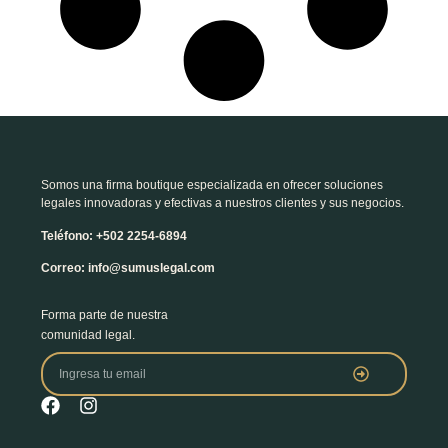
Somos una firma boutique especializada en ofrecer soluciones
legales innovadoras y efectivas a nuestros clientes y sus negocios.
Teléfono: +502 2254-6894
Correo: info@sumuslegal.com
Forma parte de nuestra
comunidad legal.