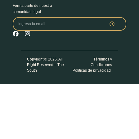
Forma parte de nuestra
comunidad legal.
Copyright © 2026. All
Términos y
Right Reserved – The
Condiciones
South
Politicas de privacidad