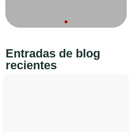
Entradas de blog
recientes